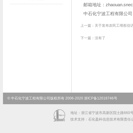
邮箱地址：zhaouan.snec@
中石化宁波工程有限公司
上一篇：
关于发布农民工维权信
下一篇：没有了
© 中石化宁波工程有限公司版权所有 2006-2020 浙ICP备12018746号
地址：浙江省宁波市高新区院士路660号 邮政
技术支持：石化盈科信息技术有限责任