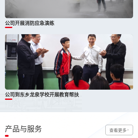
公司开展消防应急演练
公司到东乡龙泉学校开展教育帮扶
产品与服务
查看更多