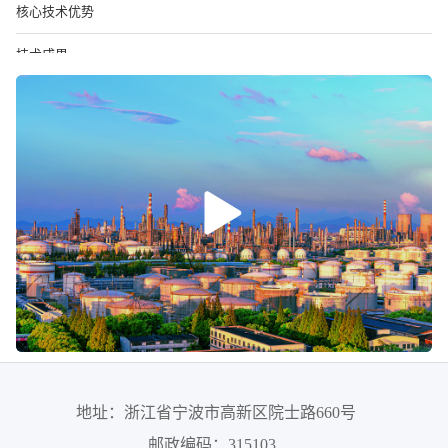
核心技术优势
技术成果
技术刊物
技术平台
地址：浙江省宁波市高新区院士路660号
邮政编码：315103