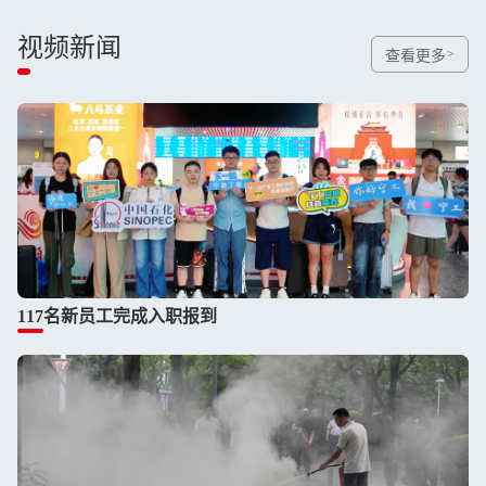
视频新闻
查看更多
117名新员工完成入职报到