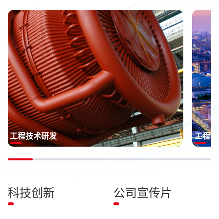
工程技术研发
工程咨
科技创新
公司宣传片