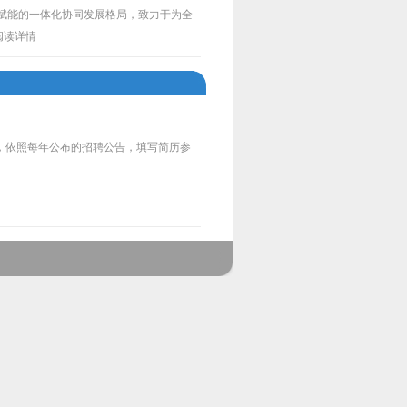
赋能的一体化协同发展格局，致力于为全
阅读详情
.com），依照每年公布的招聘公告，填写简历参