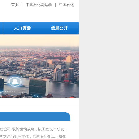
首页
|
中国石化网站群
|
中国石化
人力资源
信息公开
工程公司”双轮驱动战略，以工程技术研发、
装备制造为业务主体，深耕石油化工、煤化