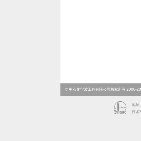
© 中石化宁波工程有限公司版权所有 2006-2020
地址：
技术