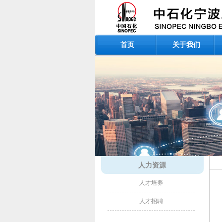
首页
关于我们
人力资源
人才培养
人才招聘